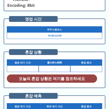
Encoding: 8bit
작
년
의
영업 시간
랭
킹
하우스텐보스
10:00-22:00
혼잡 상황
오
혼
늘
잡
평균 대기 시간
最大待ち時間
혼잡 랭크
의
랭
－
－
－
랭
킹
킹
오늘의 혼잡 상황은 여기를 참조하세요
어
제
혼잡 예측
의
랭
평균 대기 시간
최대 대기 시간
혼잡 랭크