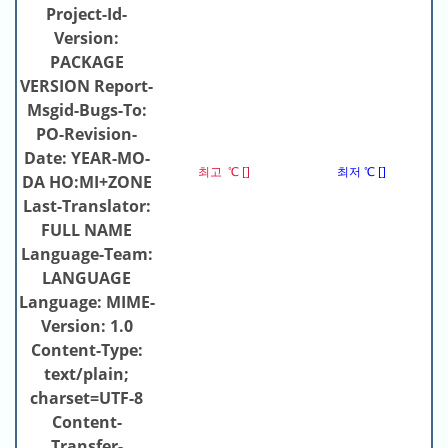
Project-Id-
이
Version:
번
PACKAGE
달
VERSION Report-
의
Msgid-Bugs-To:
랭
PO-Revision-
킹
Date: YEAR-MO-
최고
℃ []
최저
℃ []
지
DA HO:MI+ZONE
난
Last-Translator:
달
FULL NAME
의
Language-Team:
랭
LANGUAGE
킹
Language: MIME-
Version: 1.0
올
Content-Type:
해
text/plain;
의
charset=UTF-8
랭
Content-
킹
Transfer-