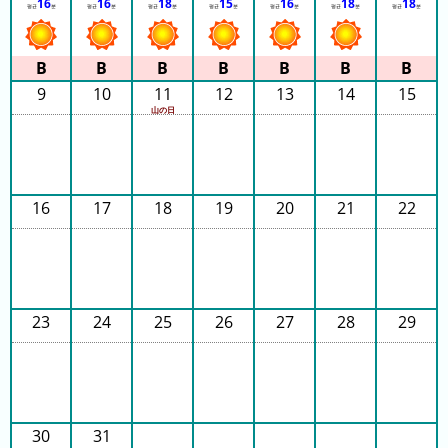
킹
16
16
18
15
16
18
18
평균
분
평균
분
평균
분
평균
분
평균
분
평균
분
평균
분
작
년
의
9
10
11
12
13
14
15
山の日
랭
킹
16
17
18
19
20
21
22
오
대
늘
기
까
시
지
간
23
24
25
26
27
28
29
의
그
혼
래
잡
프
그
래
30
31