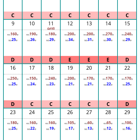
일
전
9
10
11
12
13
14
15
5
山の日
일
160
190
180
200
200
270
240
최대
분
최대
분
최대
분
최대
분
최대
분
최대
분
최대
분
25
26
29
34
31
30
29
전
평균
분
평균
분
평균
분
평균
분
평균
분
평균
분
평균
분
6
일
16
17
18
19
20
21
22
전
250
150
240
200
170
170
170
7
최대
분
최대
분
최대
분
최대
분
최대
분
최대
분
최대
분
25
24
23
21
21
22
25
평균
분
평균
분
평균
분
평균
분
평균
분
평균
분
평균
분
일
전
2026
23
24
25
26
27
28
29
년
(月
180
160
160
105
60
65
100
최대
분
최대
분
최대
분
최대
분
최대
분
최대
분
최대
분
25
22
19
17
13
12
16
ご
평균
분
평균
분
평균
분
평균
분
평균
분
평균
분
평균
분
と)