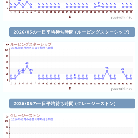
ピ
待
ュ
ち
ー
時
2026/05の一日平均待ち時間 (ルーピングスターシップ)
ロ
間
ラ
リ
ン
ン
ド
ク
集
東
京
ド
ー
ム
2026/05の一日平均待ち時間 (クレージーストン)
シ
テ
ィ
ナ