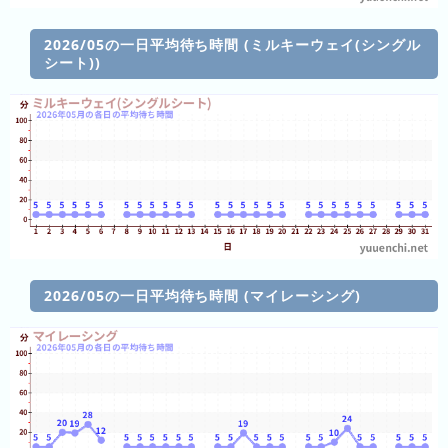
2026/05の一日平均待ち時間 (ミルキーウェイ(シングル
シート))
2026/05の一日平均待ち時間 (マイレーシング)