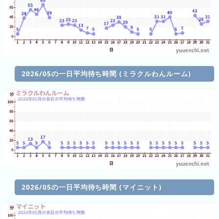
2026/05の一日平均待ち時間 (ミラクルわんルーム)
2026/05の一日平均待ち時間 (マイニット)