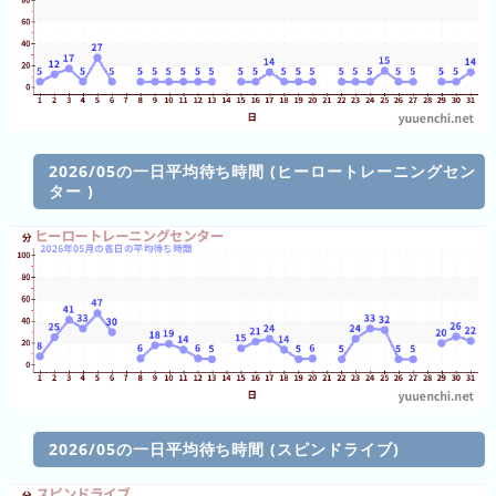
ド
さ
が
み
湖
プ
2026/05の一日平均待ち時間 (ヒーロートレーニングセン
レ
ター )
ジ
ャ
ー
フ
ォ
レ
ス
ト
浅
2026/05の一日平均待ち時間 (スピンドライブ)
草
花