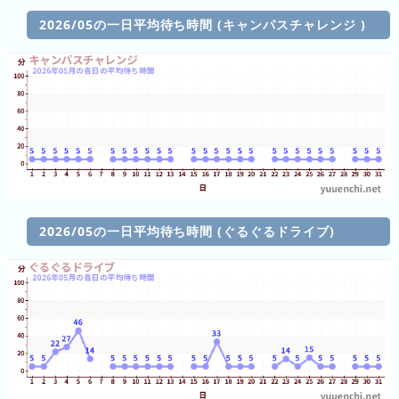
2026/05の一日平均待ち時間 (キャンパスチャレンジ )
2026/05の一日平均待ち時間 (ぐるぐるドライブ)