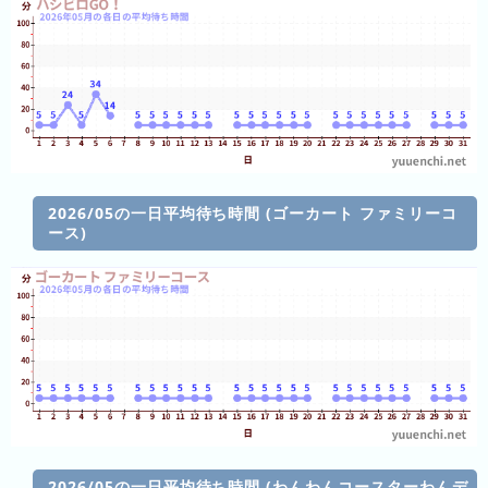
の
フ
混
雑
グ
ラ
フ
直
近
2026/05の一日平均待ち時間 (ゴーカート ファミリーコ
ース)
３
週
間
1
日
前
2
日
前
2026/05の一日平均待ち時間 (わんわんコースターわんデ