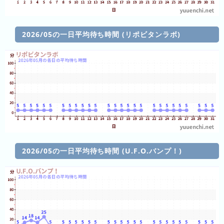
年
(月
ご
2026/05の一日平均待ち時間 (リポビタンラボ)
と)
2026
年
(日
ご
と)
2025
年
(日
2026/05の一日平均待ち時間 (U.F.O.バンプ！)
ご
と)
2024
年
(日