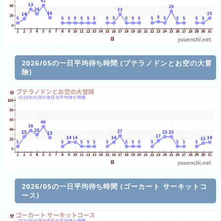
2026/05の一日平均待ち時間 (プテラノドンとお空の大冒
険)
2026/05の一日平均待ち時間 (ゴーカート サーキットコ
ース)