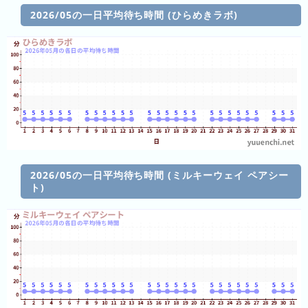
2026/05の一日平均待ち時間 (ひらめきラボ)
2026/05の一日平均待ち時間 (ミルキーウェイ ペアシー
ト)