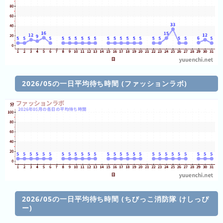
2026/05の一日平均待ち時間 (ファッションラボ)
2026/05の一日平均待ち時間 (ちびっこ消防隊 けしっぴ
ー)