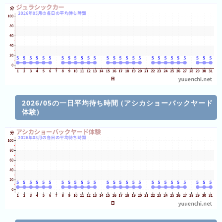
2026/05の一日平均待ち時間 (アシカショーバックヤード
体験)