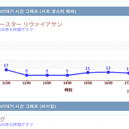
/08の대기 시간 그래프 (서프 코스터 레바)
/08の대기 시간 그래프 (바이킹)