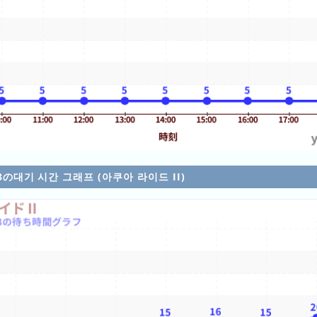
/08の대기 시간 그래프 (아쿠아 라이드 II)