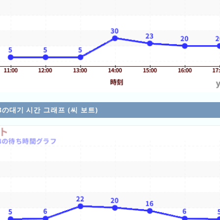
/08の대기 시간 그래프 (씨 보트)