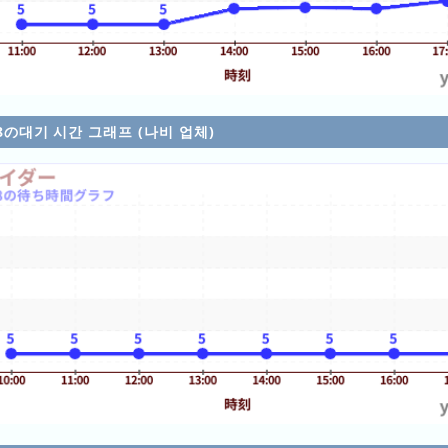
/08の대기 시간 그래프 (나비 업체)