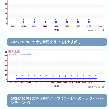
2025/10/05の待ち時間グラフ (嫌ナよ館 )
2025/10/05の待ち時間グラフ (ウーピーのトレジャーハ
ンティング)