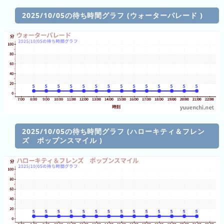
ド
2025/10/05の待ち時間グラフ (ウォーターパレード )
さ
が
み
湖
プ
レ
ジ
ャ
ー
フ
2025/10/05の待ち時間グラフ (ハローキティ＆フレン
ォ
ズ ポップンスマイル )
レ
ス
ト
浅
草
花