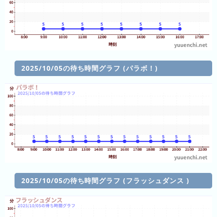
ご
と)
2023
年
(日
ご
2025/10/05の待ち時間グラフ (パラボ！)
と)
待
ち
時
間
グ
ラ
フ
一
2025/10/05の待ち時間グラフ (フラッシュダンス )
覧