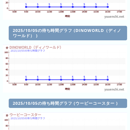
年
(月
ご
と)
2025/10/05の待ち時間グラフ (DINOWORLD（ディノ
2026
ワールド） )
年
(日
ご
と)
2025
年
(日
ご
と)
2025/10/05の待ち時間グラフ (ウーピーコースター )
2024
年
(日