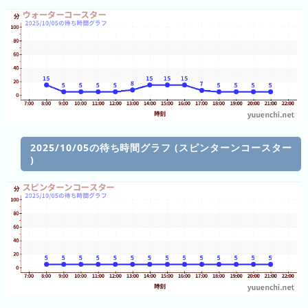
グ
去
年
の
ラ
ン
キ
ン
グ
2025/10/05の待ち時間グラフ (スピンターンコースター
)
今
待
日
ち
こ
時
れ
間
ま
グ
で
ラ