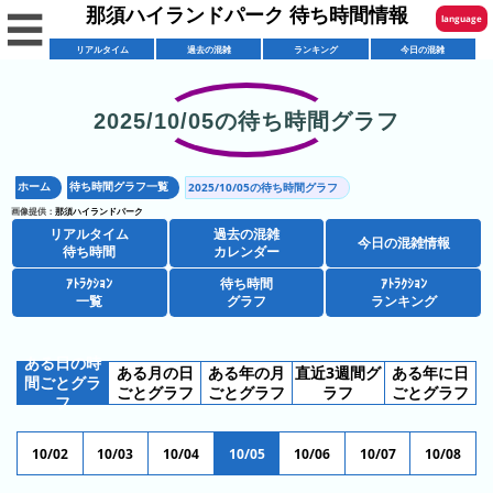
那須ハイランドパーク 待ち時間情報
☰
language
リアルタイム
過去の混雑
ランキング
今日の混雑
English
한국어
2025/10/05の待ち時間グラフ
リ
繁體中文
ア
ホーム
待ち時間グラフ一覧
2025/10/05の待ち時間グラフ
简体中文
混
ル
画像提供：
那須ハイランドパーク
雑
タ
リアルタイム
過去の混雑
ภาษาไทย
今日の混雑情報
混
カ
待ち時間
カレンダー
イ
雑
レ
ム
ｱﾄﾗｸｼｮﾝ
待ち時間
ｱﾄﾗｸｼｮﾝ
日本語
レ
一覧
グラフ
ランキング
予
ン
待
ス
想
ダ
ち
シ
ト
カ
ー
時
ある日の時
ある月の日
ある年の月
直近3週間グ
ある年に日
ョ
ラ
間ごとグラ
レ
間
ごとグラフ
ごとグラフ
ラフ
ごとグラフ
ア
フ
ッ
ン
ン
ト
プ
一
ダ
今
人
10/02
10/03
10/04
10/05
10/06
10/07
10/08
ラ
一
覧
ー
日
気
ク
覧