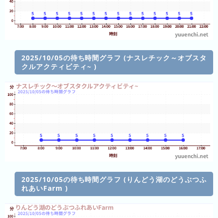
2025/10/05の待ち時間グラフ (ナスレチック～オブスタ
クルアクティビティ~ )
2025/10/05の待ち時間グラフ (りんどう湖のどうぶつふ
れあいFarm )