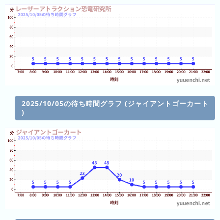
ガ
シ
マ
ス
パ
ー
ラ
ン
ド
2025/10/05の待ち時間グラフ (ジャイアントゴーカート
)
八
景
島
シ
ー
パ
ラ
ダ
イ