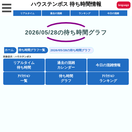
ハウステンボス 待ち時間情報
☰
language
リアルタイム
過去の混雑
ランキング
今日の混雑
English
한국어
2026/05/28の待ち時間グラフ
リ
繁體中文
ア
ホーム
待ち時間グラフ一覧
2026/05/28の待ち時間グラフ
简体中文
混
ル
画像提供：
ハウステンボス
雑
タ
リアルタイム
過去の混雑
ภาษาไทย
今日の混雑情報
混
カ
待ち時間
カレンダー
イ
雑
レ
ム
ｱﾄﾗｸｼｮﾝ
待ち時間
ｱﾄﾗｸｼｮﾝ
日本語
レ
一覧
グラフ
ランキング
予
ン
待
ス
想
ダ
ち
シ
ト
カ
ー
時
ョ
ラ
レ
間
ア
ッ
ン
ン
ト
プ
一
ダ
ハ
攻
ラ
一
覧
ー
ウ
略
ク
覧