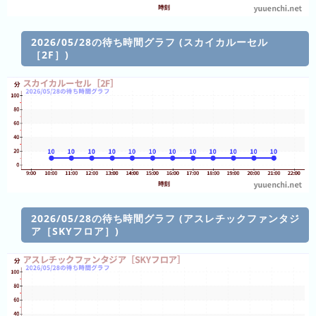
直
近
2026/05/28の待ち時間グラフ (スカイカルーセル
３
［2F］)
週
間
1
日
前
2
日
前
2026/05/28の待ち時間グラフ (アスレチックファンタジ
3
ア［SKYフロア］)
日
前
4
日