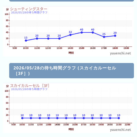
ン
キ
ン
グ
今
年
の
ラ
2026/05/28の待ち時間グラフ (スカイカルーセル
ン
［3F］)
キ
ン
グ
去
年
の
ラ
ン