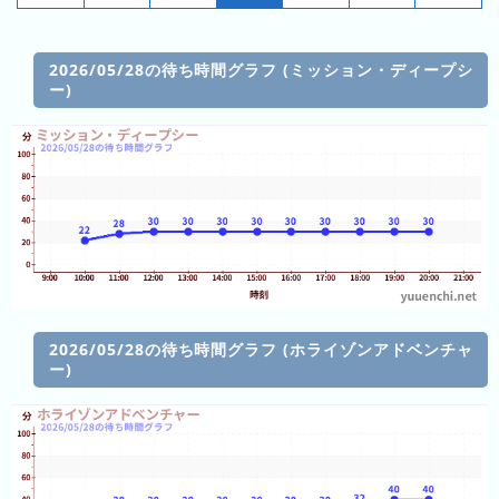
昨
日
の
2026/05/28の待ち時間グラフ (ミッション・ディープシ
ラ
ー)
ン
キ
ン
グ
今
月
の
ラ
ン
2026/05/28の待ち時間グラフ (ホライゾンアドベンチャ
ー)
キ
ン
グ
先
月