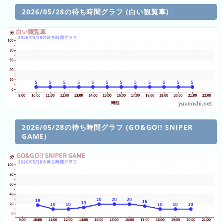
キ
2026/05/28の待ち時間グラフ (白い観覧車)
ン
グ
今
待
日
ち
こ
時
れ
間
ま
2026/05/28の待ち時間グラフ (GO&GO!! SNIPER
グ
GAME)
で
ラ
の
フ
混
雑
グ
ラ
フ